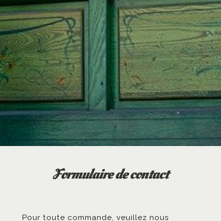
Formulaire de contact
Pour toute commande, veuillez nous