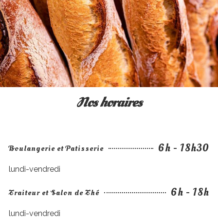
Nos horaires
6h - 18h30
Boulangerie et Patisserie
lundi-vendredi
6h - 18h
Traiteur et Salon de Thé
lundi-vendredi