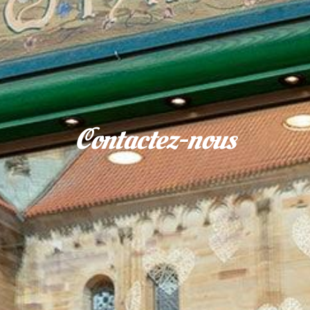
Contactez-nous